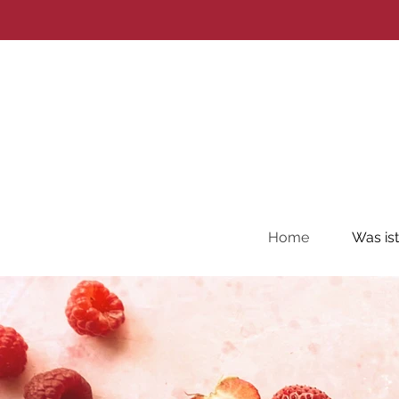
Home
Was ist