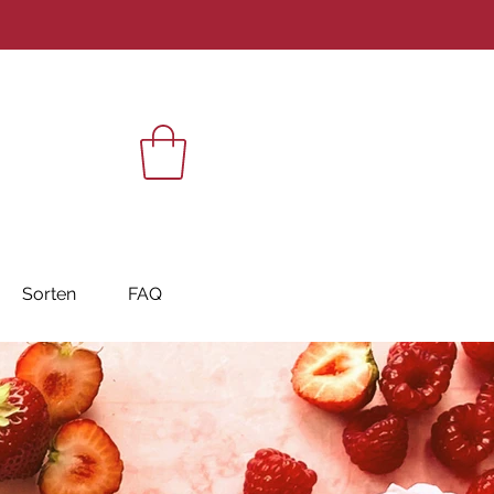
Sorten
FAQ