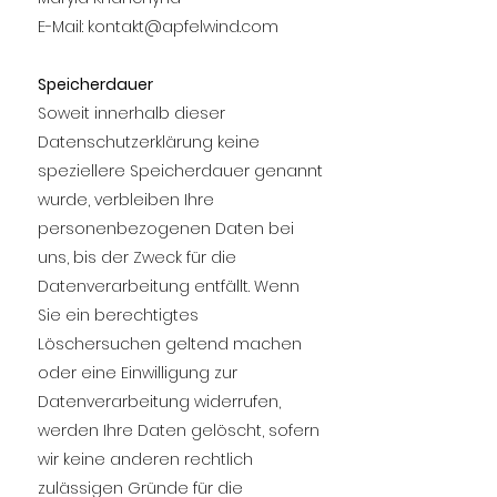
E-Mail:
kontakt@apfelwind.com
Speicherdauer
Soweit innerhalb dieser
Datenschutzerklärung keine
speziellere Speicherdauer genannt
wurde, verbleiben Ihre
personenbezogenen Daten bei
uns, bis der Zweck für die
Datenverarbeitung entfällt. Wenn
Sie ein berechtigtes
Löschersuchen geltend machen
oder eine Einwilligung zur
Datenverarbeitung widerrufen,
werden Ihre Daten gelöscht, sofern
wir keine anderen rechtlich
zulässigen Gründe für die