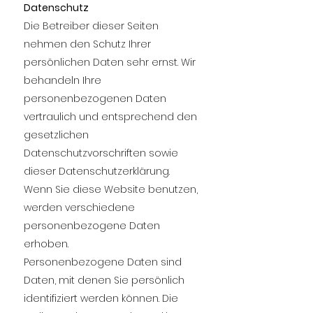
Datenschutz
Die Betreiber dieser Seiten
nehmen den Schutz Ihrer
persönlichen Daten sehr ernst. Wir
behandeln Ihre
personenbezogenen Daten
vertraulich und entsprechend den
gesetzlichen
Datenschutzvorschriften sowie
dieser Datenschutzerklärung.
Wenn Sie diese Website benutzen,
werden verschiedene
personenbezogene Daten
erhoben.
Personenbezogene Daten sind
Daten, mit denen Sie persönlich
identifiziert werden können. Die