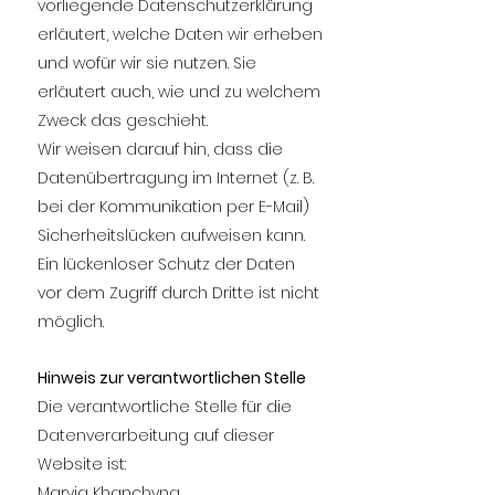
vorliegende Datenschutzerklärung
erläutert, welche Daten wir erheben
und wofür wir sie nutzen. Sie
erläutert auch, wie und zu welchem
Zweck das geschieht.
Wir weisen darauf hin, dass die
Datenübertragung im Internet (z. B.
bei der Kommunikation per E-Mail)
Sicherheitslücken aufweisen kann.
Ein lückenloser Schutz der Daten
vor dem Zugriff durch Dritte ist nicht
möglich.
Hinweis zur verantwortlichen Stelle
Die verantwortliche Stelle für die
Datenverarbeitung auf dieser
Website ist:
Maryia Khanchyna