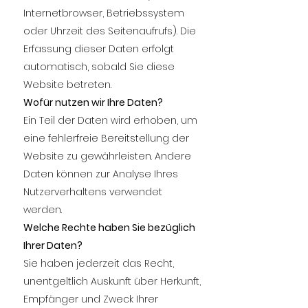
Internetbrowser, Betriebssystem
oder Uhrzeit des Seitenaufrufs). Die
Erfassung dieser Daten erfolgt
automatisch, sobald Sie diese
Website betreten.
Wofür nutzen wir Ihre Daten?
Ein Teil der Daten wird erhoben, um
eine fehlerfreie Bereitstellung der
Website zu gewährleisten. Andere
Daten können zur Analyse Ihres
Nutzerverhaltens verwendet
werden.
Welche Rechte haben Sie bezüglich
Ihrer Daten?
Sie haben jederzeit das Recht,
unentgeltlich Auskunft über Herkunft,
Empfänger und Zweck Ihrer