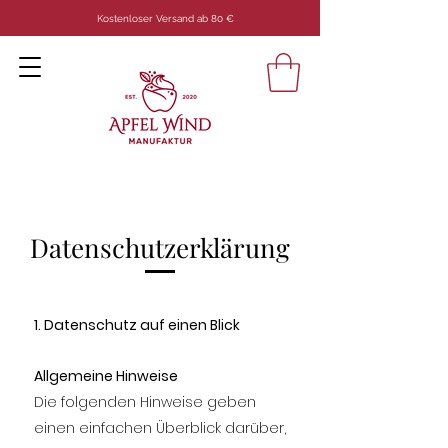
Kostenloser Versand ab 80 €
Datenschutzerklärung
1. Datenschutz auf einen Blick
Allgemeine Hinweise
Die folgenden Hinweise geben
einen einfachen Überblick darüber,