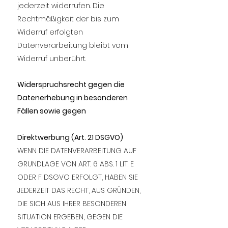
jederzeit widerrufen. Die
Rechtmäßigkeit der bis zum
Widerruf erfolgten
Datenverarbeitung bleibt vom
Widerruf unberührt.
Widerspruchsrecht gegen die
Datenerhebung in besonderen
Fällen sowie gegen
Direktwerbung (Art. 21 DSGVO)
WENN DIE DATENVERARBEITUNG AUF
GRUNDLAGE VON ART. 6 ABS. 1 LIT. E
ODER F DSGVO ERFOLGT, HABEN SIE
JEDERZEIT DAS RECHT, AUS GRÜNDEN,
DIE SICH AUS IHRER BESONDEREN
SITUATION ERGEBEN, GEGEN DIE