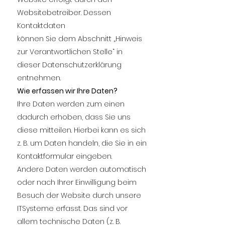
Websitebetreiber. Dessen
Kontaktdaten
können Sie dem Abschnitt „Hinweis
zur Verantwortlichen Stelle“ in
dieser Datenschutzerklärung
entnehmen.
Wie erfassen wir Ihre Daten?
Ihre Daten werden zum einen
dadurch erhoben, dass Sie uns
diese mitteilen. Hierbei kann es sich
z. B. um Daten handeln, die Sie in ein
Kontaktformular eingeben.
Andere Daten werden automatisch
oder nach Ihrer Einwilligung beim
Besuch der Website durch unsere
ITSysteme erfasst. Das sind vor
allem technische Daten (z. B.