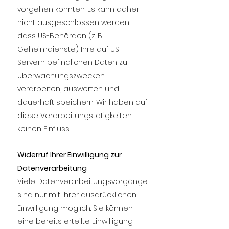
vorgehen könnten. Es kann daher
nicht ausgeschlossen werden,
dass US-Behörden (z. B.
Geheimdienste) Ihre auf US-
Servern befindlichen Daten zu
Überwachungszwecken
verarbeiten, auswerten und
dauerhaft speichern. Wir haben auf
diese Verarbeitungstätigkeiten
keinen Einfluss.
Widerruf Ihrer Einwilligung zur
Datenverarbeitung
Viele Datenverarbeitungsvorgänge
sind nur mit Ihrer ausdrücklichen
Einwilligung möglich. Sie können
eine bereits erteilte Einwilligung