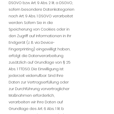
DSGVO bzw. Art. 9 Abs. 2 lit. a DSGVO,
sofern besondere Datenkategorien
nach Art. 9 Abs. 1 DSGVO verarbeitet
werden. Sofern Sie in die
Speicherung von Cookies oder in
den Zugriff auf Informationen in Ihr
Endgerät (z. B. via Device-
Fingerprinting) eingewilligt haben,
erfolgt die Datenverarbeitung
zusätzlich auf Grundlage von § 25
Abs. 1 TTDSG. Die Einwilligung ist
jederzeit widerrufbar. Sind Ihre
Daten zur Vertragserfüllung oder
zur Durchführung vorvertraglicher
Maßnahmen erforderlich,
verarbeiten wir Ihre Daten auf
Grundlage des Art. 6 Abs. 1 lit. b