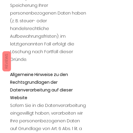
Speicherung Ihrer
personenbezogenen Daten haben
(z. B. steuer- oder
handelsrechtliche
Aufbewahrungsfristen); im
letztgenannten Fall erfolgt die
Löschung nach Fortfall dieser
REVIEWS
Gründe.
Allgemeine Hinweise zu den
Rechtsgrundlagen der
Datenverarbeitung auf dieser
Website
Sofern Sie in die Datenverarbeitung
eingewilligt haben, verarbeiten wir
Ihre personenbezogenen Daten
auf Grundlage von Art. 6 Abs. 1 lit. a