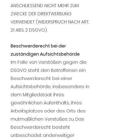
ANSCHLIESSEND NICHT MEHR ZUM
ZWECKE DER DIREKTWERBUNG
VERWENDET (WIDERSPRUCH NACH ART.
21 ABS. 2 DSGVO).
Beschwerderecht bei der
zuständigen Aufsichtsbehörde
Im Falle von Verstößen gegen die
DSGVO steht den Betroffenen ein
Beschwerderecht bei einer
Aufsichtsbehörde, insbesondere in
dem Mitgliedstaat ihres
gewöhnlichen Aufenthalts, ihres
Arbeitsplatzes oder des Orts des
mutmaßlichen Verstoßes zu. Das
Beschwerderecht besteht
unbeschadet anderweitiger