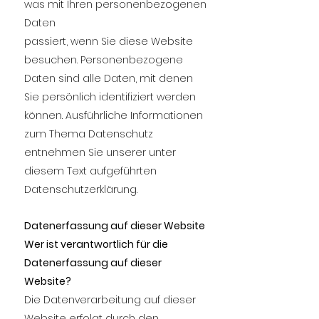
was mit Ihren personenbezogenen
Daten
passiert, wenn Sie diese Website
besuchen. Personenbezogene
Daten sind alle Daten, mit denen
Sie persönlich identifiziert werden
können. Ausführliche Informationen
zum Thema Datenschutz
entnehmen Sie unserer unter
diesem Text aufgeführten
Datenschutzerklärung.
Datenerfassung auf dieser Website
Wer ist verantwortlich für die
Datenerfassung auf dieser
Website?
Die Datenverarbeitung auf dieser
Website erfolgt durch den