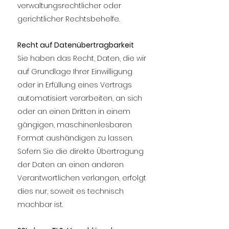
verwaltungsrechtlicher oder
gerichtlicher Rechtsbehelfe.
Recht auf Datenübertragbarkeit
Sie haben das Recht, Daten, die wir
auf Grundlage Ihrer Einwilligung
oder in Erfüllung eines Vertrags
automatisiert verarbeiten, an sich
oder an einen Dritten in einem
gängigen, maschinenlesbaren
Format aushändigen zu lassen.
Sofern Sie die direkte Übertragung
der Daten an einen anderen
Verantwortlichen verlangen, erfolgt
dies nur, soweit es technisch
machbar ist.