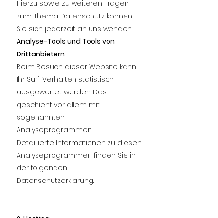
Hierzu sowie zu weiteren Fragen
zum Thema Datenschutz können
Sie sich jederzeit an uns wenden.
Analyse-Tools und Tools von
Drittanbietern
Beim Besuch dieser Website kann
Ihr Surf-Verhalten statistisch
ausgewertet werden. Das
geschieht vor allem mit
sogenannten
Analyseprogrammen.
Detaillierte Informationen zu diesen
Analyseprogrammen finden Sie in
der folgenden
Datenschutzerklärung.