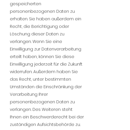
gespeicherten
personenbezogenen Daten zu
erhalten. Sie haben außerdem ein
Recht, die Berichtigung oder
Löschung dieser Daten zu
verlangen. Wenn Sie eine
Einwilligung zur Datenverarbeitung
erteilt haben, können Sie diese
Einwilligung jederzeit für die Zukunft
widerrufen. Außerdem haben Sie
das Recht, unter bestimmten
Umständen die Einschränkung der
Verarbeitung Ihrer
personenbezogenen Daten zu
verlangen. Des Weiteren steht
Ihnen ein Beschwerderecht bei der
zuständigen Aufsichtsbehörde zu.