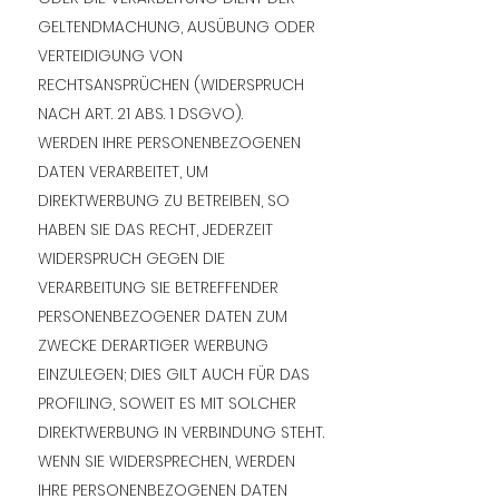
GELTENDMACHUNG, AUSÜBUNG ODER
VERTEIDIGUNG VON
RECHTSANSPRÜCHEN (WIDERSPRUCH
NACH ART. 21 ABS. 1 DSGVO).
WERDEN IHRE PERSONENBEZOGENEN
DATEN VERARBEITET, UM
DIREKTWERBUNG ZU BETREIBEN, SO
HABEN SIE DAS RECHT, JEDERZEIT
WIDERSPRUCH GEGEN DIE
VERARBEITUNG SIE BETREFFENDER
PERSONENBEZOGENER DATEN ZUM
ZWECKE DERARTIGER WERBUNG
EINZULEGEN; DIES GILT AUCH FÜR DAS
PROFILING, SOWEIT ES MIT SOLCHER
DIREKTWERBUNG IN VERBINDUNG STEHT.
WENN SIE WIDERSPRECHEN, WERDEN
IHRE PERSONENBEZOGENEN DATEN