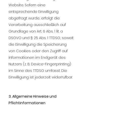
Website. Sofern eine
entsprechende Einwilligung
abgefragt wurde, erfolgt die
Verarbeitung ausschließlich auf
Grundlage von Art. 6 Abs. 1 lit. a
DSGVO und § 25 Abs. 1 TTDSG, soweit
die Einwilligung die Speicherung
von Cookies oder den Zugriff auf
Informationen im Endgerät des
Nutzers (z. B. Device-Fingerprinting)
im Sinne des TTDSG umfasst. Die
Einwilligung ist jederzeit widerrufbar.
3. Allgemeine Hinweise und
Pflichtinformationen