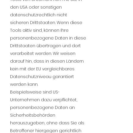
den USA oder sonstigen
datenschutzrechtlich nicht
sicheren Drittstaaten. Wenn diese
Tools aktiv sind, können Ihre
personenbezogene Daten in diese
Drittstaaten übertragen und dort
verarbeitet werden. Wir weisen
darauf hin, dass in diesen Ländern
kein mit der EU vergleichbares
Datenschutzniveau garantiert
werden kann.
Beispielsweise sind US-
Unternehmen dazu verpflichtet,
personenbezogene Daten an
Sicherheitsbehörden
herauszugeben, ohne dass Sie als
Betroffener hiergegen gerichtlich