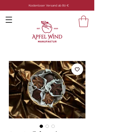
Kostenloser Versand ab 80 €